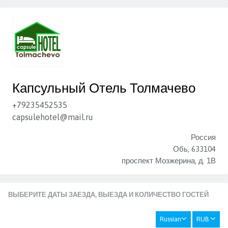
Капсульный Отель Толмачево
+79235452535
capsulehotel@mail.ru
Россия
Обь, 633104
проспект Мозжерина, д. 1В
ВЫБЕРИТЕ ДАТЫ ЗАЕЗДА, ВЫЕЗДА И КОЛИЧЕСТВО ГОСТЕЙ
Russian
RUB