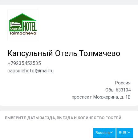
Капсульный Отель Толмачево
+79235452535
capsulehotel@mail.ru
Россия
Обь, 633104
проспект Мозжерина, д. 1В
ВЫБЕРИТЕ ДАТЫ ЗАЕЗДА, ВЫЕЗДА И КОЛИЧЕСТВО ГОСТЕЙ
Russian
RUB