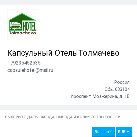
Капсульный Отель Толмачево
+79235452535
capsulehotel@mail.ru
Россия
Обь, 633104
проспект Мозжерина, д. 1В
ВЫБЕРИТЕ ДАТЫ ЗАЕЗДА, ВЫЕЗДА И КОЛИЧЕСТВО ГОСТЕЙ
Russian
RUB